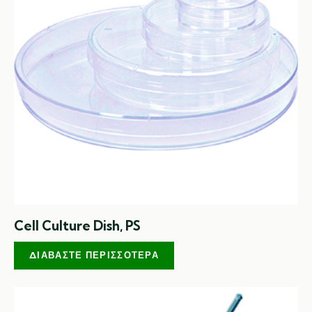
Cell Culture Dish, PS
ΔΙΑΒΆΣΤΕ ΠΕΡΙΣΣΌΤΕΡΑ