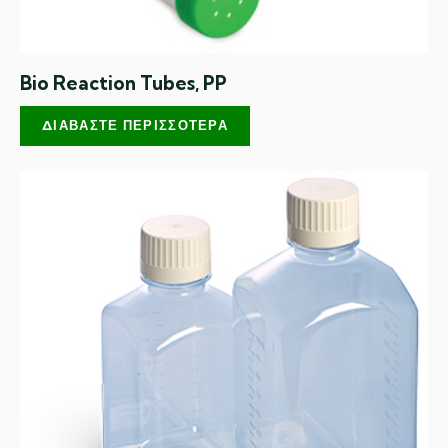
Bio Reaction Tubes, PP
ΔΙΑΒΆΣΤΕ ΠΕΡΙΣΣΌΤΕΡΑ