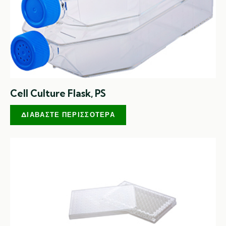
Cell Culture Flask, PS
ΔΙΑΒΆΣΤΕ ΠΕΡΙΣΣΌΤΕΡΑ