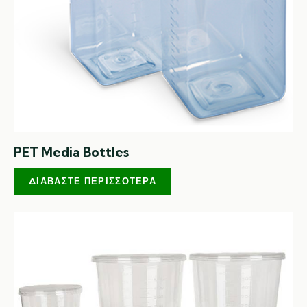
PET Media Bottles
ΔΙΑΒΆΣΤΕ ΠΕΡΙΣΣΌΤΕΡΑ