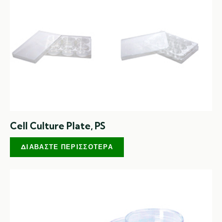
Cell Culture Plate, PS
ΔΙΑΒΆΣΤΕ ΠΕΡΙΣΣΌΤΕΡΑ