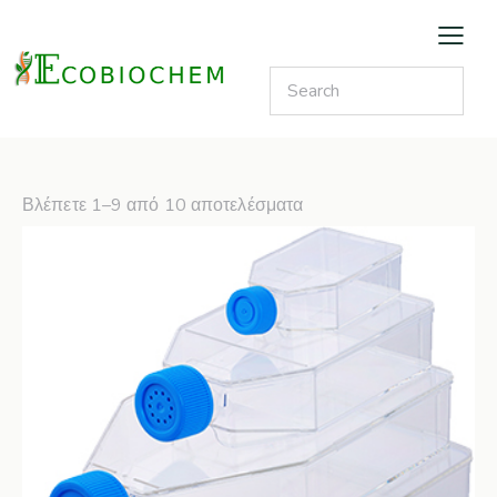
Βλέπετε 1–9 από 10 αποτελέσματα