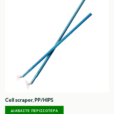
Cell scraper, PP/HIPS
ΔΙΑΒΆΣΤΕ ΠΕΡΙΣΣΌΤΕΡΑ