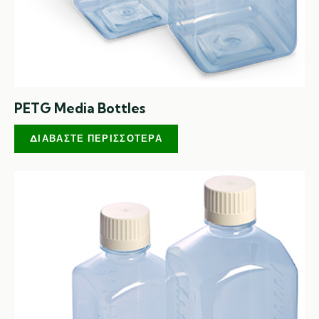
PETG Media Bottles
ΔΙΑΒΆΣΤΕ ΠΕΡΙΣΣΌΤΕΡΑ