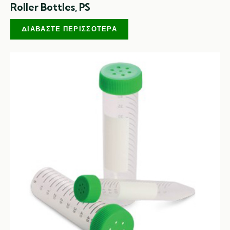
Roller Bottles, PS
ΔΙΑΒΆΣΤΕ ΠΕΡΙΣΣΌΤΕΡΑ