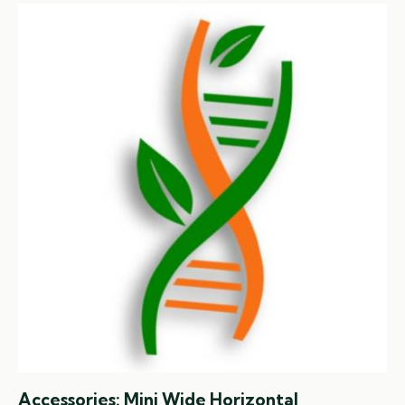
Accessories: Mini Wide Horizontal