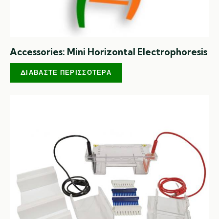
Accessories: Mini Horizontal Electrophoresis
ΔΙΑΒΆΣΤΕ ΠΕΡΙΣΣΌΤΕΡΑ