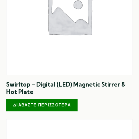
Swirltop – Digital (LED) Magnetic Stirrer &
Hot Plate
ΔΙΑΒΆΣΤΕ ΠΕΡΙΣΣΌΤΕΡΑ