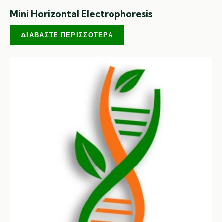
Mini Horizontal Electrophoresis
ΔΙΑΒΆΣΤΕ ΠΕΡΙΣΣΌΤΕΡΑ