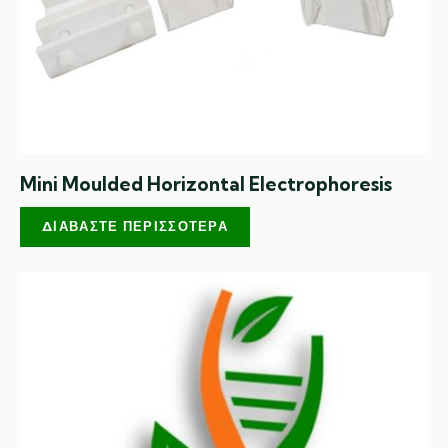
Mini Moulded Horizontal Electrophoresis
ΔΙΑΒΆΣΤΕ ΠΕΡΙΣΣΌΤΕΡΑ