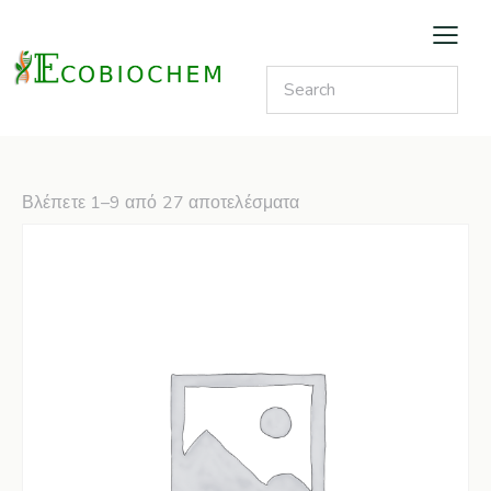
Βλέπετε 1–9 από 27 αποτελέσματα