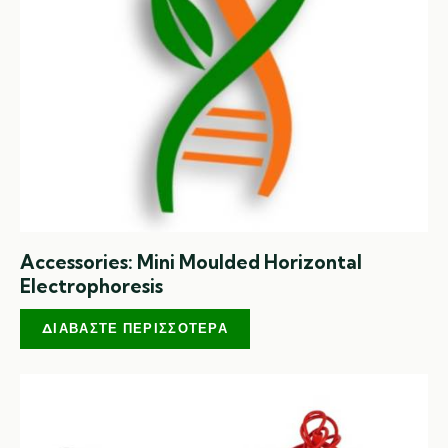
Accessories: Mini Moulded Horizontal
Electrophoresis
ΔΙΑΒΆΣΤΕ ΠΕΡΙΣΣΌΤΕΡΑ