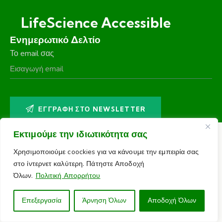
LifeScience Accessible
Ενημερωτικό Δελτίο
Το email σας
Εκτιμούμε την ιδιωτικότητα σας
Χρησιμοποιούμε coockies για να κάνουμε την εμπειρία σας
στο ίντερνετ καλύτερη. Πάτηστε Αποδοχή
Όλων.
Πολιτική Απορρήτου
Επεξεργασία
Άρνηση Όλων
Αποδοχή Όλων