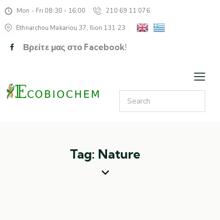
Mon - Fri 08:30 - 16:00
210 69 11 076
Ethnarchou Makariou 37, Ilion 131 23
Βρείτε μας στο Facebook!
Tag: Nature