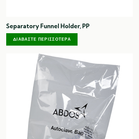
Separatory Funnel Holder, PP
ΔΙΑΒΆΣΤΕ ΠΕΡΙΣΣΌΤΕΡΑ