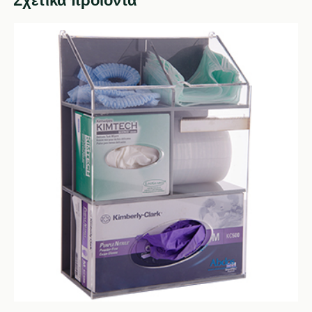
Σχετικά προϊόντα