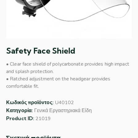
Safety Face Shield
• Clear face shield of polycarbonate provides high impact
and splash protection.
• Ratched adjustment on the headgear provides
comfortable fit.
Κωδικός προϊόντος:
U40102
Κατηγορία:
Γενικά Εργαστηριακά Είδη
Product ID:
21019