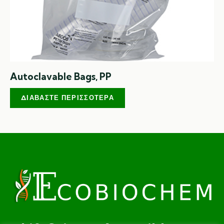
Autoclavable Bags, PP
ΔΙΑΒΆΣΤΕ ΠΕΡΙΣΣΌΤΕΡΑ