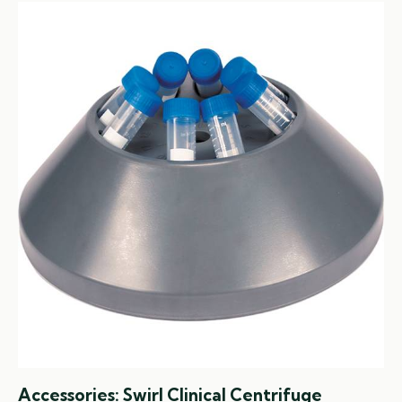
Accessories: Swirl Clinical Centrifuge