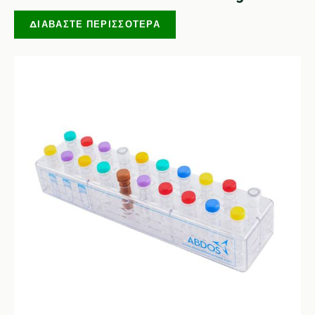
ΔΙΑΒΆΣΤΕ ΠΕΡΙΣΣΌΤΕΡΑ