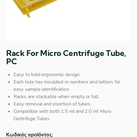
Rack For Micro Centrifuge Tube,
PC
Easy to hold ergonomic design.
Each hole has moulded-in numbers and letters for
easy sample identification.
Racks are stackable when empty or full.
Easy removal and insertion of tubes.
Compatible with both 1.5 ml and 2.0 ml Micro
Centrifuge Tubes
Κωδικός προϊόντος: