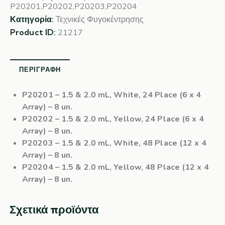
P20201,P20202,P20203,P20204
Κατηγορία:
Τεχνικές Φυγοκέντρησης
Product ID:
21217
ΠΕΡΙΓΡΑΦΉ
P20201
– 1.5 & 2.0 mL, White, 24 Place (6 x 4
Array) – 8 un.
P20202
– 1.5 & 2.0 mL, Yellow, 24 Place (6 x 4
Array) – 8 un.
P20203
– 1.5 & 2.0 mL, White, 48 Place (12 x 4
Array) – 8 un.
P20204
– 1.5 & 2.0 mL, Yellow, 48 Place (12 x 4
Array) – 8 un.
Σχετικά προϊόντα