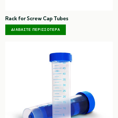
Rack for Screw Cap Tubes
ΔΙΑΒΆΣΤΕ ΠΕΡΙΣΣΌΤΕΡΑ