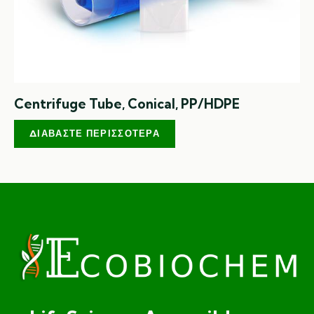
Centrifuge Tube, Conical, PP/HDPE
ΔΙΑΒΆΣΤΕ ΠΕΡΙΣΣΌΤΕΡΑ