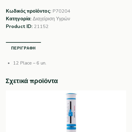
Κωδικός προϊόντος:
P70204
Κατηγορία:
Διαχείριση Υγρών
Product ID:
21152
ΠΕΡΙΓΡΑΦΉ
12 Place – 6 un.
Σχετικά προϊόντα