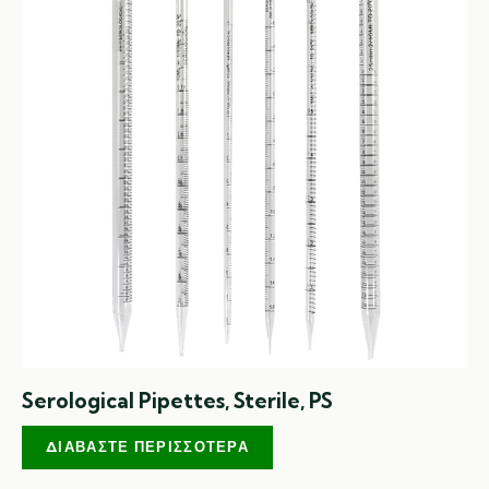
Serological Pipettes, Sterile, PS
ΔΙΑΒΆΣΤΕ ΠΕΡΙΣΣΌΤΕΡΑ