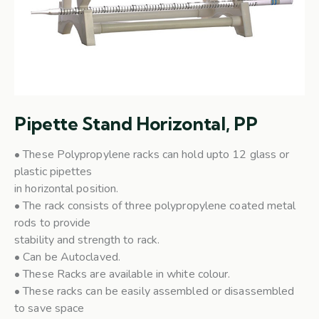
Pipette Stand Horizontal, PP
• These Polypropylene racks can hold upto 12 glass or
plastic pipettes
in horizontal position.
• The rack consists of three polypropylene coated metal
rods to provide
stability and strength to rack.
• Can be Autoclaved.
• These Racks are available in white colour.
• These racks can be easily assembled or disassembled
to save space