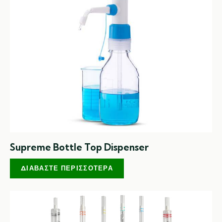
Supreme Bottle Top Dispenser
ΔΙΑΒΆΣΤΕ ΠΕΡΙΣΣΌΤΕΡΑ