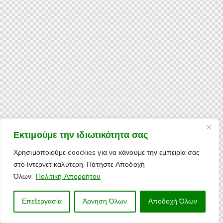
Εκτιμούμε την ιδιωτικότητα σας
Χρησιμοποιούμε coockies για να κάνουμε την εμπειρία σας
στο ίντερνετ καλύτερη. Πάτηστε Αποδοχή
Όλων.
Πολιτική Απορρήτου
Επεξεργασία
Άρνηση Όλων
Αποδοχή Όλων